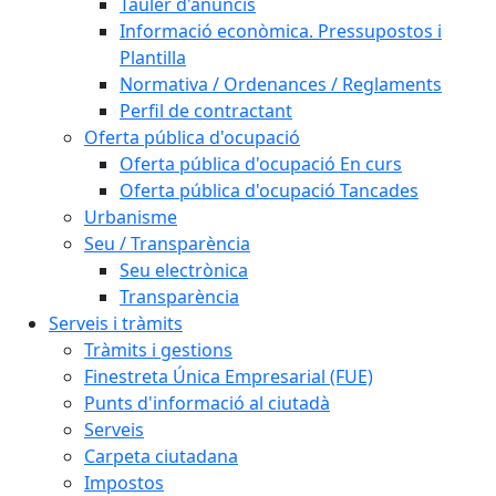
Tauler d'anuncis
Informació econòmica. Pressupostos i
Plantilla
Normativa / Ordenances / Reglaments
Perfil de contractant
Oferta pública d'ocupació
Oferta pública d'ocupació En curs
Oferta pública d'ocupació Tancades
Urbanisme
Seu / Transparència
Seu electrònica
Transparència
Serveis i tràmits
Tràmits i gestions
Finestreta Única Empresarial (FUE)
Punts d'informació al ciutadà
Serveis
Carpeta ciutadana
Impostos