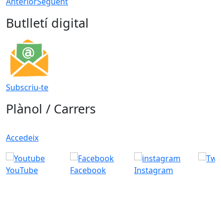
Anterior
Següent
Butlletí digital
Subscriu-te
Plànol / Carrers
Accedeix
YouTube
Facebook
Instagram