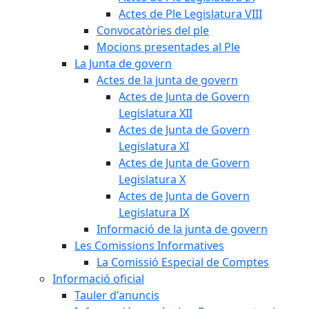
Actes de Ple Legislatura VIII
Convocatòries del ple
Mocions presentades al Ple
La Junta de govern
Actes de la junta de govern
Actes de Junta de Govern
Legislatura XII
Actes de Junta de Govern
Legislatura XI
Actes de Junta de Govern
Legislatura X
Actes de Junta de Govern
Legislatura IX
Informació de la junta de govern
Les Comissions Informatives
La Comissió Especial de Comptes
Informació oficial
Tauler d'anuncis