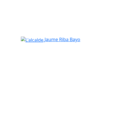
L'alcalde
Jaume Riba Bayo