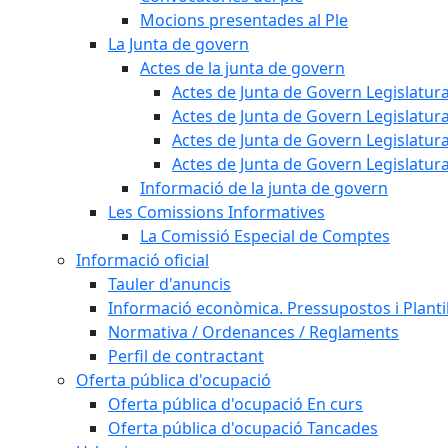
Mocions presentades al Ple
La Junta de govern
Actes de la junta de govern
Actes de Junta de Govern Legislatura
Actes de Junta de Govern Legislatura
Actes de Junta de Govern Legislatura
Actes de Junta de Govern Legislatura
Informació de la junta de govern
Les Comissions Informatives
La Comissió Especial de Comptes
Informació oficial
Tauler d'anuncis
Informació econòmica. Pressupostos i Plantil
Normativa / Ordenances / Reglaments
Perfil de contractant
Oferta pública d'ocupació
Oferta pública d'ocupació En curs
Oferta pública d'ocupació Tancades