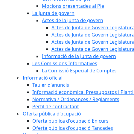
Mocions presentades al Ple
La Junta de govern
Actes de la junta de govern
Actes de Junta de Govern Legislatura
Actes de Junta de Govern Legislatura
Actes de Junta de Govern Legislatura
Actes de Junta de Govern Legislatura
Informació de la junta de govern
Les Comissions Informatives
La Comissió Especial de Comptes
Informació oficial
Tauler d'anuncis
Informació econòmica. Pressupostos i Plantil
Normativa / Ordenances / Reglaments
Perfil de contractant
Oferta pública d'ocupació
Oferta pública d'ocupació En curs
Oferta pública d'ocupació Tancades