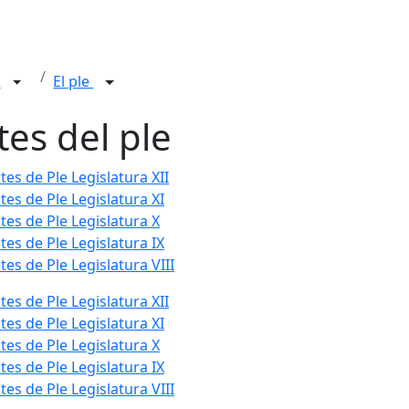
n
El ple
tes del ple
tes de Ple Legislatura XII
tes de Ple Legislatura XI
tes de Ple Legislatura X
tes de Ple Legislatura IX
tes de Ple Legislatura VIII
tes de Ple Legislatura XII
tes de Ple Legislatura XI
tes de Ple Legislatura X
tes de Ple Legislatura IX
tes de Ple Legislatura VIII