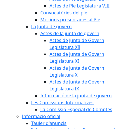
Actes de Ple Legislatura VIII
Convocatòries del ple
Mocions presentades al Ple
La Junta de govern
Actes de la junta de govern
Actes de Junta de Govern
Legislatura XII
Actes de Junta de Govern
Legislatura XI
Actes de Junta de Govern
Legislatura X
Actes de Junta de Govern
Legislatura IX
Informació de la junta de govern
Les Comissions Informatives
La Comissió Especial de Comptes
Informació oficial
Tauler d'anuncis