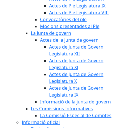
Actes de Ple Legislatura IX
Actes de Ple Legislatura VIII
Convocatòries del ple
Mocions presentades al Ple
La Junta de govern
Actes de la junta de govern
Actes de Junta de Govern
Legislatura XII
Actes de Junta de Govern
Legislatura XI
Actes de Junta de Govern
Legislatura X
Actes de Junta de Govern
Legislatura IX
Informació de la junta de govern
Les Comissions Informatives
La Comissió Especial de Comptes
Informació oficial