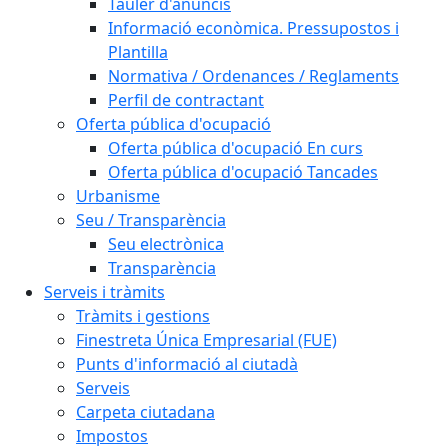
Tauler d'anuncis
Informació econòmica. Pressupostos i
Plantilla
Normativa / Ordenances / Reglaments
Perfil de contractant
Oferta pública d'ocupació
Oferta pública d'ocupació En curs
Oferta pública d'ocupació Tancades
Urbanisme
Seu / Transparència
Seu electrònica
Transparència
Serveis i tràmits
Tràmits i gestions
Finestreta Única Empresarial (FUE)
Punts d'informació al ciutadà
Serveis
Carpeta ciutadana
Impostos