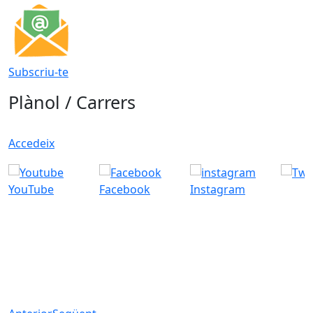
Subscriu-te
Plànol / Carrers
Accedeix
YouTube
Facebook
Instagram