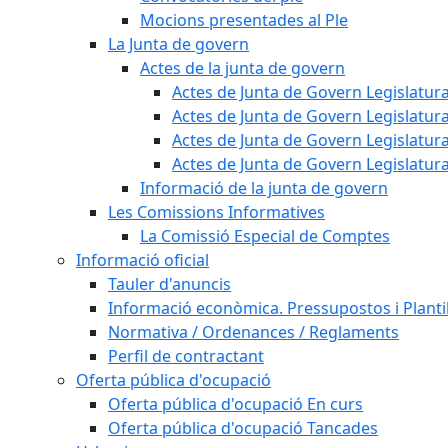
Mocions presentades al Ple
La Junta de govern
Actes de la junta de govern
Actes de Junta de Govern Legislatura
Actes de Junta de Govern Legislatura
Actes de Junta de Govern Legislatura
Actes de Junta de Govern Legislatura
Informació de la junta de govern
Les Comissions Informatives
La Comissió Especial de Comptes
Informació oficial
Tauler d'anuncis
Informació econòmica. Pressupostos i Plantil
Normativa / Ordenances / Reglaments
Perfil de contractant
Oferta pública d'ocupació
Oferta pública d'ocupació En curs
Oferta pública d'ocupació Tancades