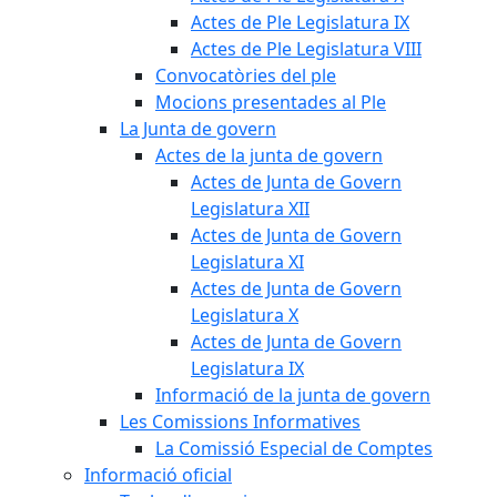
Actes de Ple Legislatura IX
Actes de Ple Legislatura VIII
Convocatòries del ple
Mocions presentades al Ple
La Junta de govern
Actes de la junta de govern
Actes de Junta de Govern
Legislatura XII
Actes de Junta de Govern
Legislatura XI
Actes de Junta de Govern
Legislatura X
Actes de Junta de Govern
Legislatura IX
Informació de la junta de govern
Les Comissions Informatives
La Comissió Especial de Comptes
Informació oficial