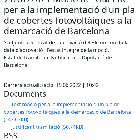
per a la implementació d'un pla
de cobertes fotovoltàiques a la
demarcació de Barcelona
S'adjunta certificat de l'aprovació del Ple on consta la
data d'aprovació i l'estat íntegre de la moció.
Estat de tramitació: Notificat a la Diputació de
Barcelona.
Facebook
X
Darrera actualització: 15.06.2022 | 10:42
Documents
Text moció per a la implementació d'un pla de
cobertes fotovoltàiques a la demarcació de Barcelona
(142.63KB)
Justificant tramitació
(50.74KB)
RSS