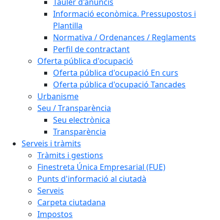
Tauler d'anuncis
Informació econòmica. Pressupostos i
Plantilla
Normativa / Ordenances / Reglaments
Perfil de contractant
Oferta pública d'ocupació
Oferta pública d'ocupació En curs
Oferta pública d'ocupació Tancades
Urbanisme
Seu / Transparència
Seu electrònica
Transparència
Serveis i tràmits
Tràmits i gestions
Finestreta Única Empresarial (FUE)
Punts d'informació al ciutadà
Serveis
Carpeta ciutadana
Impostos