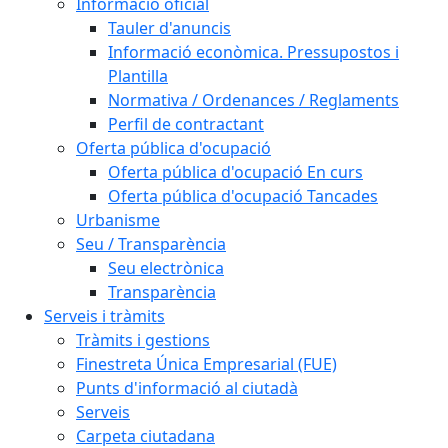
Informació oficial
Tauler d'anuncis
Informació econòmica. Pressupostos i
Plantilla
Normativa / Ordenances / Reglaments
Perfil de contractant
Oferta pública d'ocupació
Oferta pública d'ocupació En curs
Oferta pública d'ocupació Tancades
Urbanisme
Seu / Transparència
Seu electrònica
Transparència
Serveis i tràmits
Tràmits i gestions
Finestreta Única Empresarial (FUE)
Punts d'informació al ciutadà
Serveis
Carpeta ciutadana