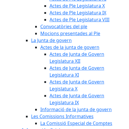
Actes de Ple Legislatura X
Actes de Ple Legislatura IX
Actes de Ple Legislatura VIII
Convocatòries del ple
Mocions presentades al Ple
La Junta de govern
Actes de la junta de govern
Actes de Junta de Govern
Legislatura XII
Actes de Junta de Govern
Legislatura XI
Actes de Junta de Govern
Legislatura X
Actes de Junta de Govern
Legislatura IX
Informació de la junta de govern
Les Comissions Informatives
La Comissió Especial de Comptes