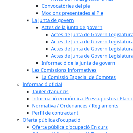
Convocatòries del ple
Mocions presentades al Ple
La Junta de govern
Actes de la junta de govern
Actes de Junta de Govern Legislatura
Actes de Junta de Govern Legislatura
Actes de Junta de Govern Legislatura
Actes de Junta de Govern Legislatura
Informació de la junta de govern
Les Comissions Informatives
La Comissió Especial de Comptes
Informació oficial
Tauler d'anuncis
Informació econòmica. Pressupostos i Plantil
Normativa / Ordenances / Reglaments
Perfil de contractant
Oferta pública d'ocupació
Oferta pública d'ocupació En curs