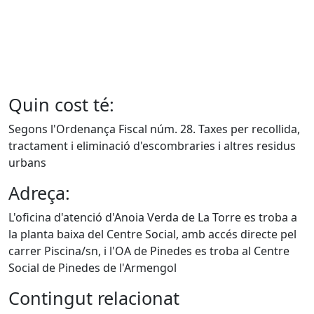
Quin cost té:
Segons l'Ordenança Fiscal núm. 28. Taxes per recollida,
tractament i eliminació d'escombraries i altres residus
urbans
Adreça:
L'oficina d'atenció d'Anoia Verda de La Torre es troba a
la planta baixa del Centre Social, amb accés directe pel
carrer Piscina/sn, i l'OA de Pinedes es troba al Centre
Social de Pinedes de l'Armengol
Contingut relacionat