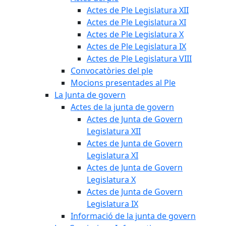
Actes de Ple Legislatura XII
Actes de Ple Legislatura XI
Actes de Ple Legislatura X
Actes de Ple Legislatura IX
Actes de Ple Legislatura VIII
Convocatòries del ple
Mocions presentades al Ple
La Junta de govern
Actes de la junta de govern
Actes de Junta de Govern
Legislatura XII
Actes de Junta de Govern
Legislatura XI
Actes de Junta de Govern
Legislatura X
Actes de Junta de Govern
Legislatura IX
Informació de la junta de govern