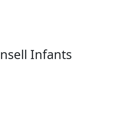
nsell Infants