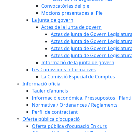
Convocatòries del ple
Mocions presentades al Ple
La Junta de govern
Actes de la junta de govern
Actes de Junta de Govern Legislatura
Actes de Junta de Govern Legislatura
Actes de Junta de Govern Legislatura
Actes de Junta de Govern Legislatura
Informació de la junta de govern
Les Comissions Informatives
La Comissió Especial de Comptes
Informació oficial
Tauler d'anuncis
Informació econòmica. Pressupostos i Plantil
Normativa / Ordenances / Reglaments
Perfil de contractant
Oferta pública d'ocupació
Oferta pública d'ocupació En curs