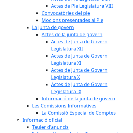
Actes de Ple Legislatura VIII
Convocatòries del ple
Mocions presentades al Ple
La Junta de govern
Actes de la junta de govern
Actes de Junta de Govern
Legislatura XII
Actes de Junta de Govern
Legislatura XI
Actes de Junta de Govern
Legislatura X
Actes de Junta de Govern
Legislatura IX
Informació de la junta de govern
Les Comissions Informatives
La Comissió Especial de Comptes
Informació oficial
Tauler d'anuncis