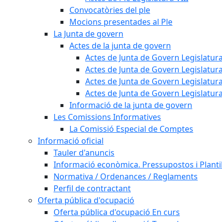
Convocatòries del ple
Mocions presentades al Ple
La Junta de govern
Actes de la junta de govern
Actes de Junta de Govern Legislatura
Actes de Junta de Govern Legislatura
Actes de Junta de Govern Legislatura
Actes de Junta de Govern Legislatura
Informació de la junta de govern
Les Comissions Informatives
La Comissió Especial de Comptes
Informació oficial
Tauler d'anuncis
Informació econòmica. Pressupostos i Plantil
Normativa / Ordenances / Reglaments
Perfil de contractant
Oferta pública d'ocupació
Oferta pública d'ocupació En curs