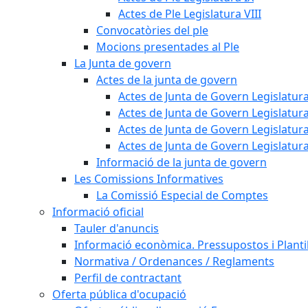
Actes de Ple Legislatura VIII
Convocatòries del ple
Mocions presentades al Ple
La Junta de govern
Actes de la junta de govern
Actes de Junta de Govern Legislatura
Actes de Junta de Govern Legislatura
Actes de Junta de Govern Legislatura
Actes de Junta de Govern Legislatura
Informació de la junta de govern
Les Comissions Informatives
La Comissió Especial de Comptes
Informació oficial
Tauler d'anuncis
Informació econòmica. Pressupostos i Plantil
Normativa / Ordenances / Reglaments
Perfil de contractant
Oferta pública d'ocupació