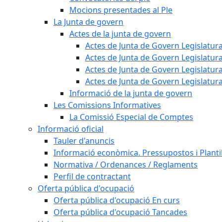
Mocions presentades al Ple
La Junta de govern
Actes de la junta de govern
Actes de Junta de Govern Legislatura
Actes de Junta de Govern Legislatura
Actes de Junta de Govern Legislatura
Actes de Junta de Govern Legislatura
Informació de la junta de govern
Les Comissions Informatives
La Comissió Especial de Comptes
Informació oficial
Tauler d'anuncis
Informació econòmica. Pressupostos i Plantil
Normativa / Ordenances / Reglaments
Perfil de contractant
Oferta pública d'ocupació
Oferta pública d'ocupació En curs
Oferta pública d'ocupació Tancades