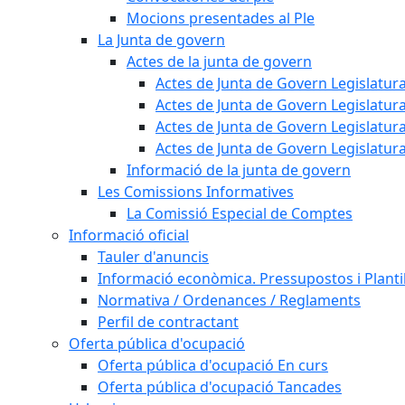
Mocions presentades al Ple
La Junta de govern
Actes de la junta de govern
Actes de Junta de Govern Legislatura
Actes de Junta de Govern Legislatura
Actes de Junta de Govern Legislatura
Actes de Junta de Govern Legislatura
Informació de la junta de govern
Les Comissions Informatives
La Comissió Especial de Comptes
Informació oficial
Tauler d'anuncis
Informació econòmica. Pressupostos i Plantil
Normativa / Ordenances / Reglaments
Perfil de contractant
Oferta pública d'ocupació
Oferta pública d'ocupació En curs
Oferta pública d'ocupació Tancades