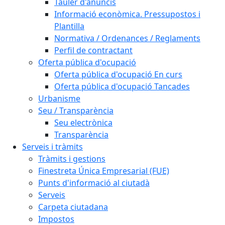
Tauler d'anuncis
Informació econòmica. Pressupostos i
Plantilla
Normativa / Ordenances / Reglaments
Perfil de contractant
Oferta pública d'ocupació
Oferta pública d'ocupació En curs
Oferta pública d'ocupació Tancades
Urbanisme
Seu / Transparència
Seu electrònica
Transparència
Serveis i tràmits
Tràmits i gestions
Finestreta Única Empresarial (FUE)
Punts d'informació al ciutadà
Serveis
Carpeta ciutadana
Impostos