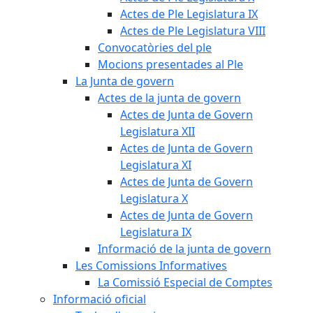
Actes de Ple Legislatura IX
Actes de Ple Legislatura VIII
Convocatòries del ple
Mocions presentades al Ple
La Junta de govern
Actes de la junta de govern
Actes de Junta de Govern
Legislatura XII
Actes de Junta de Govern
Legislatura XI
Actes de Junta de Govern
Legislatura X
Actes de Junta de Govern
Legislatura IX
Informació de la junta de govern
Les Comissions Informatives
La Comissió Especial de Comptes
Informació oficial