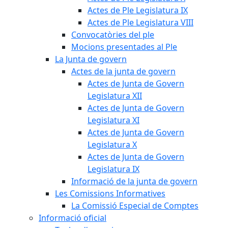
Actes de Ple Legislatura IX
Actes de Ple Legislatura VIII
Convocatòries del ple
Mocions presentades al Ple
La Junta de govern
Actes de la junta de govern
Actes de Junta de Govern
Legislatura XII
Actes de Junta de Govern
Legislatura XI
Actes de Junta de Govern
Legislatura X
Actes de Junta de Govern
Legislatura IX
Informació de la junta de govern
Les Comissions Informatives
La Comissió Especial de Comptes
Informació oficial