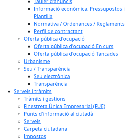
Tauler d'anuncis
Informació econòmica. Pressupostos i
Plantilla
Normativa / Ordenances / Reglaments
Perfil de contractant
Oferta pública d'ocupació
Oferta pública d'ocupació En curs
Oferta pública d'ocupació Tancades
Urbanisme
Seu / Transparència
Seu electrònica
Transparència
Serveis i tràmits
Tràmits i gestions
Finestreta Única Empresarial (FUE)
Punts d'informació al ciutadà
Serveis
Carpeta ciutadana
Impostos