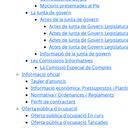
Mocions presentades al Ple
La Junta de govern
Actes de la junta de govern
Actes de Junta de Govern Legislatura
Actes de Junta de Govern Legislatura
Actes de Junta de Govern Legislatura
Actes de Junta de Govern Legislatura
Informació de la junta de govern
Les Comissions Informatives
La Comissió Especial de Comptes
Informació oficial
Tauler d'anuncis
Informació econòmica. Pressupostos i Plantil
Normativa / Ordenances / Reglaments
Perfil de contractant
Oferta pública d'ocupació
Oferta pública d'ocupació En curs
Oferta pública d'ocupació Tancades