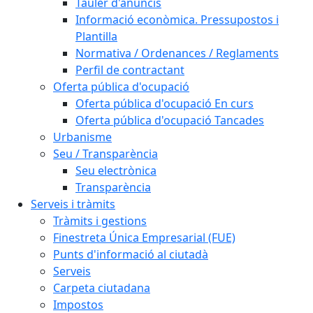
Tauler d'anuncis
Informació econòmica. Pressupostos i
Plantilla
Normativa / Ordenances / Reglaments
Perfil de contractant
Oferta pública d'ocupació
Oferta pública d'ocupació En curs
Oferta pública d'ocupació Tancades
Urbanisme
Seu / Transparència
Seu electrònica
Transparència
Serveis i tràmits
Tràmits i gestions
Finestreta Única Empresarial (FUE)
Punts d'informació al ciutadà
Serveis
Carpeta ciutadana
Impostos