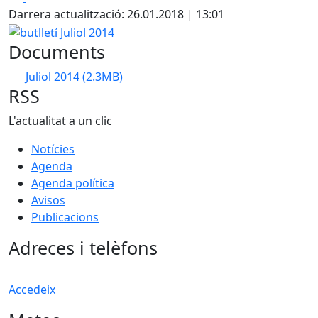
Darrera actualització: 26.01.2018 | 13:01
butlletí Juliol 2014
Documents
Juliol 2014
(2.3MB)
RSS
L'actualitat a un clic
Notícies
Agenda
Agenda política
Avisos
Publicacions
Adreces i telèfons
Accedeix