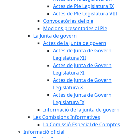
Actes de Ple Legislatura IX
Actes de Ple Legislatura VIII
Convocatòries del ple
Mocions presentades al Ple
La Junta de govern
Actes de la junta de govern
Actes de Junta de Govern
Legislatura XII
Actes de Junta de Govern
Legislatura XI
Actes de Junta de Govern
Legislatura X
Actes de Junta de Govern
Legislatura IX
Informació de la junta de govern
Les Comissions Informatives
La Comissió Especial de Comptes
Informació oficial