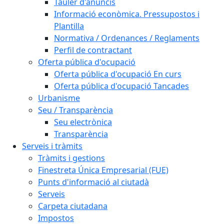
Tauler d'anuncis
Informació econòmica. Pressupostos i
Plantilla
Normativa / Ordenances / Reglaments
Perfil de contractant
Oferta pública d'ocupació
Oferta pública d'ocupació En curs
Oferta pública d'ocupació Tancades
Urbanisme
Seu / Transparència
Seu electrònica
Transparència
Serveis i tràmits
Tràmits i gestions
Finestreta Única Empresarial (FUE)
Punts d'informació al ciutadà
Serveis
Carpeta ciutadana
Impostos