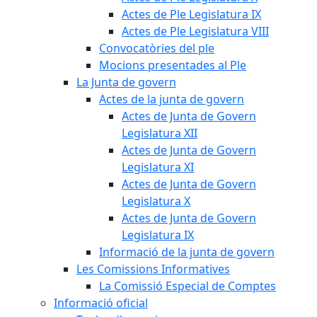
Actes de Ple Legislatura IX
Actes de Ple Legislatura VIII
Convocatòries del ple
Mocions presentades al Ple
La Junta de govern
Actes de la junta de govern
Actes de Junta de Govern
Legislatura XII
Actes de Junta de Govern
Legislatura XI
Actes de Junta de Govern
Legislatura X
Actes de Junta de Govern
Legislatura IX
Informació de la junta de govern
Les Comissions Informatives
La Comissió Especial de Comptes
Informació oficial