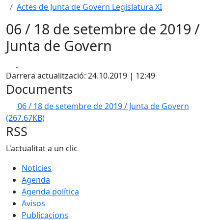
Actes de Junta de Govern Legislatura XI
06 / 18 de setembre de 2019 /
Junta de Govern
Facebook
X
Darrera actualització: 24.10.2019 | 12:49
Documents
06 / 18 de setembre de 2019 / Junta de Govern
(267.67KB)
RSS
L'actualitat a un clic
Notícies
Agenda
Agenda política
Avisos
Publicacions