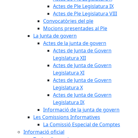
Actes de Ple Legislatura IX
Actes de Ple Legislatura VIII
Convocatòries del ple
Mocions presentades al Ple
La Junta de govern
Actes de la junta de govern
Actes de Junta de Govern
Legislatura XII
Actes de Junta de Govern
Legislatura XI
Actes de Junta de Govern
Legislatura X
Actes de Junta de Govern
Legislatura IX
Informació de la junta de govern
Les Comissions Informatives
La Comissió Especial de Comptes
Informació oficial