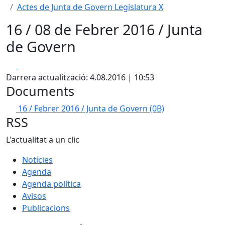
Actes de Junta de Govern Legislatura X
16 / 08 de Febrer 2016 / Junta
de Govern
Facebook
X
Darrera actualització: 4.08.2016 | 10:53
Documents
16 / Febrer 2016 / Junta de Govern
(0B)
RSS
L'actualitat a un clic
Notícies
Agenda
Agenda política
Avisos
Publicacions