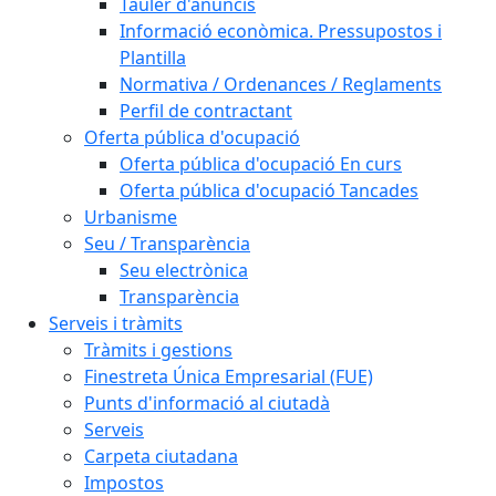
Tauler d'anuncis
Informació econòmica. Pressupostos i
Plantilla
Normativa / Ordenances / Reglaments
Perfil de contractant
Oferta pública d'ocupació
Oferta pública d'ocupació En curs
Oferta pública d'ocupació Tancades
Urbanisme
Seu / Transparència
Seu electrònica
Transparència
Serveis i tràmits
Tràmits i gestions
Finestreta Única Empresarial (FUE)
Punts d'informació al ciutadà
Serveis
Carpeta ciutadana
Impostos