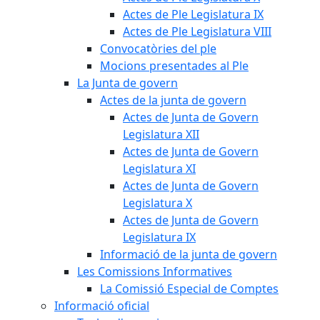
Actes de Ple Legislatura IX
Actes de Ple Legislatura VIII
Convocatòries del ple
Mocions presentades al Ple
La Junta de govern
Actes de la junta de govern
Actes de Junta de Govern
Legislatura XII
Actes de Junta de Govern
Legislatura XI
Actes de Junta de Govern
Legislatura X
Actes de Junta de Govern
Legislatura IX
Informació de la junta de govern
Les Comissions Informatives
La Comissió Especial de Comptes
Informació oficial