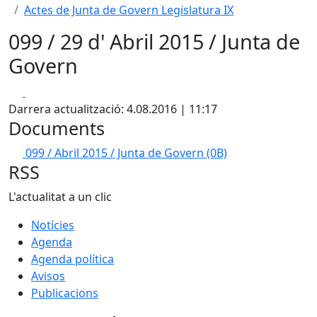
Actes de Junta de Govern Legislatura IX
099 / 29 d' Abril 2015 / Junta de
Govern
Facebook
X
Darrera actualització: 4.08.2016 | 11:17
Documents
099 / Abril 2015 / Junta de Govern
(0B)
RSS
L'actualitat a un clic
Notícies
Agenda
Agenda política
Avisos
Publicacions