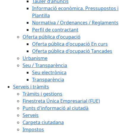
Tauler d'anuncis
Informació econòmica. Pressupostos i
Plantilla
Normativa / Ordenances / Reglaments
Perfil de contractant
Oferta pública d'ocupació
Oferta pública d'ocupació En curs
Oferta pública d'ocupació Tancades
Urbanisme
Seu / Transparència
Seu electrònica
Transparència
Serveis i tràmits
Tràmits i gestions
Finestreta Única Empresarial (FUE)
Punts d'informació al ciutadà
Serveis
Carpeta ciutadana
Impostos