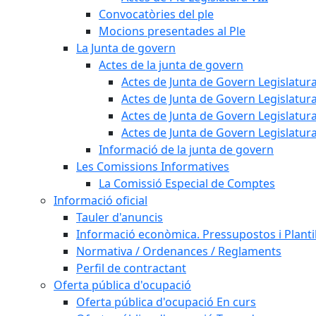
Convocatòries del ple
Mocions presentades al Ple
La Junta de govern
Actes de la junta de govern
Actes de Junta de Govern Legislatura
Actes de Junta de Govern Legislatura
Actes de Junta de Govern Legislatura
Actes de Junta de Govern Legislatura
Informació de la junta de govern
Les Comissions Informatives
La Comissió Especial de Comptes
Informació oficial
Tauler d'anuncis
Informació econòmica. Pressupostos i Plantil
Normativa / Ordenances / Reglaments
Perfil de contractant
Oferta pública d'ocupació
Oferta pública d'ocupació En curs