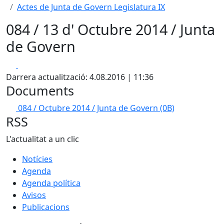
Actes de Junta de Govern Legislatura IX
084 / 13 d' Octubre 2014 / Junta
de Govern
Facebook
X
Darrera actualització: 4.08.2016 | 11:36
Documents
084 / Octubre 2014 / Junta de Govern
(0B)
RSS
L'actualitat a un clic
Notícies
Agenda
Agenda política
Avisos
Publicacions