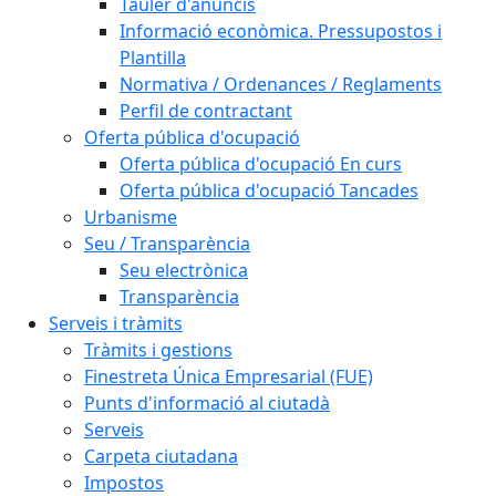
Tauler d'anuncis
Informació econòmica. Pressupostos i
Plantilla
Normativa / Ordenances / Reglaments
Perfil de contractant
Oferta pública d'ocupació
Oferta pública d'ocupació En curs
Oferta pública d'ocupació Tancades
Urbanisme
Seu / Transparència
Seu electrònica
Transparència
Serveis i tràmits
Tràmits i gestions
Finestreta Única Empresarial (FUE)
Punts d'informació al ciutadà
Serveis
Carpeta ciutadana
Impostos