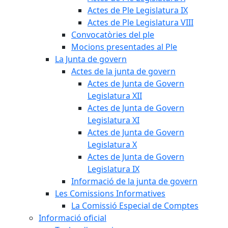
Actes de Ple Legislatura IX
Actes de Ple Legislatura VIII
Convocatòries del ple
Mocions presentades al Ple
La Junta de govern
Actes de la junta de govern
Actes de Junta de Govern
Legislatura XII
Actes de Junta de Govern
Legislatura XI
Actes de Junta de Govern
Legislatura X
Actes de Junta de Govern
Legislatura IX
Informació de la junta de govern
Les Comissions Informatives
La Comissió Especial de Comptes
Informació oficial