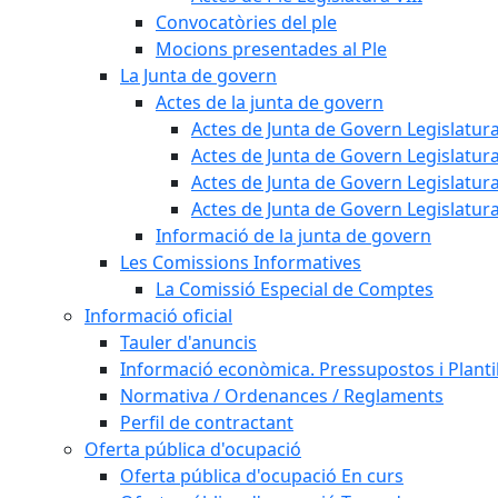
Convocatòries del ple
Mocions presentades al Ple
La Junta de govern
Actes de la junta de govern
Actes de Junta de Govern Legislatura
Actes de Junta de Govern Legislatura
Actes de Junta de Govern Legislatura
Actes de Junta de Govern Legislatura
Informació de la junta de govern
Les Comissions Informatives
La Comissió Especial de Comptes
Informació oficial
Tauler d'anuncis
Informació econòmica. Pressupostos i Plantil
Normativa / Ordenances / Reglaments
Perfil de contractant
Oferta pública d'ocupació
Oferta pública d'ocupació En curs