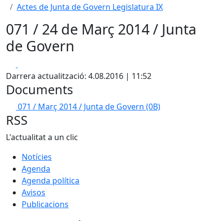
Actes de Junta de Govern Legislatura IX
071 / 24 de Març 2014 / Junta
de Govern
Facebook
X
Darrera actualització: 4.08.2016 | 11:52
Documents
071 / Març 2014 / Junta de Govern
(0B)
RSS
L'actualitat a un clic
Notícies
Agenda
Agenda política
Avisos
Publicacions