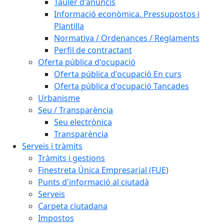
Tauler d'anuncis
Informació econòmica. Pressupostos i
Plantilla
Normativa / Ordenances / Reglaments
Perfil de contractant
Oferta pública d'ocupació
Oferta pública d'ocupació En curs
Oferta pública d'ocupació Tancades
Urbanisme
Seu / Transparència
Seu electrònica
Transparència
Serveis i tràmits
Tràmits i gestions
Finestreta Única Empresarial (FUE)
Punts d'informació al ciutadà
Serveis
Carpeta ciutadana
Impostos