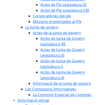
Actes de Ple Legislatura IX
Actes de Ple Legislatura VIII
Convocatòries del ple
Mocions presentades al Ple
La Junta de govern
Actes de la junta de govern
Actes de Junta de Govern
Legislatura XII
Actes de Junta de Govern
Legislatura XI
Actes de Junta de Govern
Legislatura X
Actes de Junta de Govern
Legislatura IX
Informació de la junta de govern
Les Comissions Informatives
La Comissió Especial de Comptes
Informació oficial