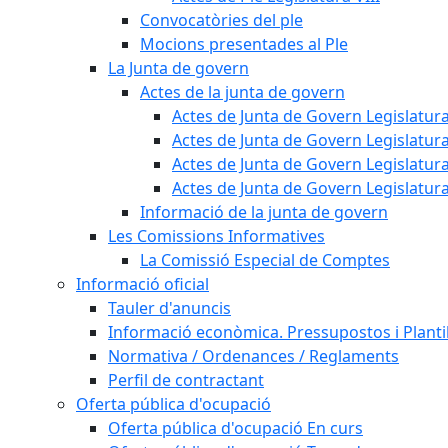
Convocatòries del ple
Mocions presentades al Ple
La Junta de govern
Actes de la junta de govern
Actes de Junta de Govern Legislatura
Actes de Junta de Govern Legislatura
Actes de Junta de Govern Legislatura
Actes de Junta de Govern Legislatura
Informació de la junta de govern
Les Comissions Informatives
La Comissió Especial de Comptes
Informació oficial
Tauler d'anuncis
Informació econòmica. Pressupostos i Plantil
Normativa / Ordenances / Reglaments
Perfil de contractant
Oferta pública d'ocupació
Oferta pública d'ocupació En curs