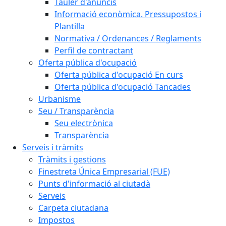
Tauler d'anuncis
Informació econòmica. Pressupostos i
Plantilla
Normativa / Ordenances / Reglaments
Perfil de contractant
Oferta pública d'ocupació
Oferta pública d'ocupació En curs
Oferta pública d'ocupació Tancades
Urbanisme
Seu / Transparència
Seu electrònica
Transparència
Serveis i tràmits
Tràmits i gestions
Finestreta Única Empresarial (FUE)
Punts d'informació al ciutadà
Serveis
Carpeta ciutadana
Impostos