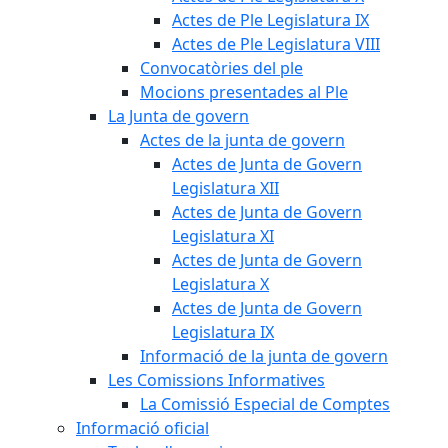
Actes de Ple Legislatura IX
Actes de Ple Legislatura VIII
Convocatòries del ple
Mocions presentades al Ple
La Junta de govern
Actes de la junta de govern
Actes de Junta de Govern
Legislatura XII
Actes de Junta de Govern
Legislatura XI
Actes de Junta de Govern
Legislatura X
Actes de Junta de Govern
Legislatura IX
Informació de la junta de govern
Les Comissions Informatives
La Comissió Especial de Comptes
Informació oficial