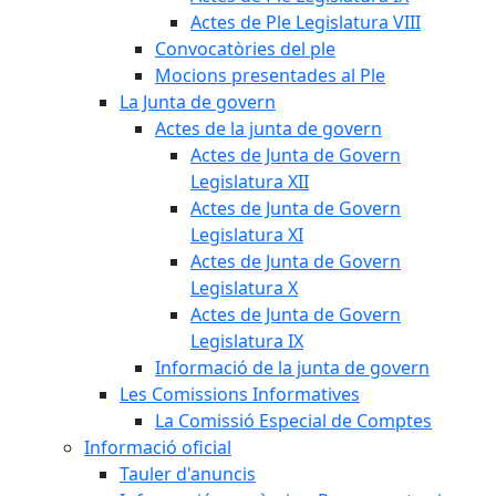
Actes de Ple Legislatura VIII
Convocatòries del ple
Mocions presentades al Ple
La Junta de govern
Actes de la junta de govern
Actes de Junta de Govern
Legislatura XII
Actes de Junta de Govern
Legislatura XI
Actes de Junta de Govern
Legislatura X
Actes de Junta de Govern
Legislatura IX
Informació de la junta de govern
Les Comissions Informatives
La Comissió Especial de Comptes
Informació oficial
Tauler d'anuncis