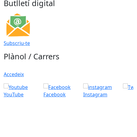
Butlletí digital
Subscriu-te
Plànol / Carrers
Accedeix
YouTube
Facebook
Instagram