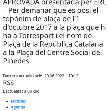
APROVADA presentada per ERC
– Per demanar que es posi el
topònim de plaça de l'1
d'octubre 2017 a la plaça que hi
ha a Torresport i el nom de
Plaça de la República Catalana
a la Plaça del Centre Social de
Pinedes
Facebook
X
Darrera actualització: 20.06.2022 | 10:12
RSS
L'actualitat a un clic
Notícies
Agenda