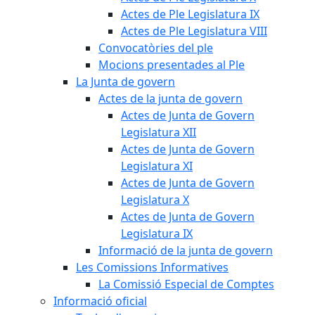
Actes de Ple Legislatura IX
Actes de Ple Legislatura VIII
Convocatòries del ple
Mocions presentades al Ple
La Junta de govern
Actes de la junta de govern
Actes de Junta de Govern
Legislatura XII
Actes de Junta de Govern
Legislatura XI
Actes de Junta de Govern
Legislatura X
Actes de Junta de Govern
Legislatura IX
Informació de la junta de govern
Les Comissions Informatives
La Comissió Especial de Comptes
Informació oficial