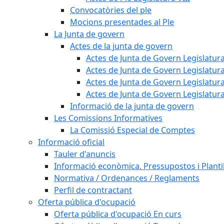
Convocatòries del ple
Mocions presentades al Ple
La Junta de govern
Actes de la junta de govern
Actes de Junta de Govern Legislatura
Actes de Junta de Govern Legislatura
Actes de Junta de Govern Legislatura
Actes de Junta de Govern Legislatura
Informació de la junta de govern
Les Comissions Informatives
La Comissió Especial de Comptes
Informació oficial
Tauler d'anuncis
Informació econòmica. Pressupostos i Plantil
Normativa / Ordenances / Reglaments
Perfil de contractant
Oferta pública d'ocupació
Oferta pública d'ocupació En curs