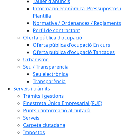
Tauler d'anuncis
Informació econòmica. Pressupostos i
Plantilla
Normativa / Ordenances / Reglaments
Perfil de contractant
Oferta pública d'ocupació
Oferta pública d'ocupació En curs
Oferta pública d'ocupació Tancades
Urbanisme
Seu / Transparència
Seu electrònica
Transparència
Serveis i tràmits
Tràmits i gestions
Finestreta Única Empresarial (FUE)
Punts d'informació al ciutadà
Serveis
Carpeta ciutadana
Impostos