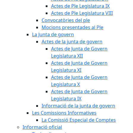
Actes de Ple Legislatura IX
Actes de Ple Legislatura VIII
Convocatòries del ple
Mocions presentades al Ple
La Junta de govern
Actes de la junta de govern
Actes de Junta de Govern
Legislatura XII
Actes de Junta de Govern
Legislatura XI
Actes de Junta de Govern
Legislatura X
Actes de Junta de Govern
Legislatura IX
Informació de la junta de govern
Les Comissions Informatives
La Comissió Especial de Comptes
Informació oficial