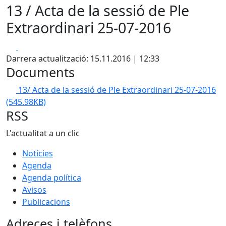
13 / Acta de la sessió de Ple
Extraordinari 25-07-2016
Facebook
X
Darrera actualització: 15.11.2016 | 12:33
Documents
13/ Acta de la sessió de Ple Extraordinari 25-07-2016
(545.98KB)
RSS
L'actualitat a un clic
Notícies
Agenda
Agenda política
Avisos
Publicacions
Adreces i telèfons