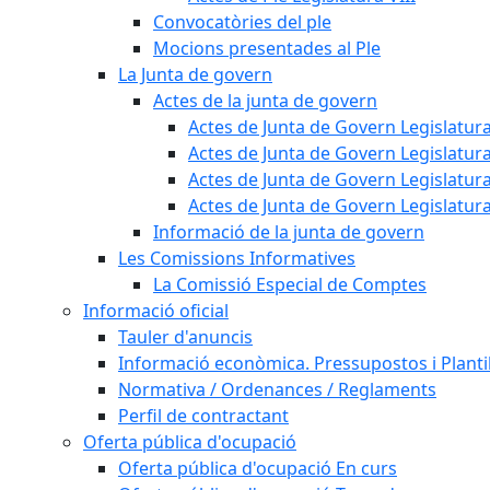
Convocatòries del ple
Mocions presentades al Ple
La Junta de govern
Actes de la junta de govern
Actes de Junta de Govern Legislatura
Actes de Junta de Govern Legislatura
Actes de Junta de Govern Legislatura
Actes de Junta de Govern Legislatura
Informació de la junta de govern
Les Comissions Informatives
La Comissió Especial de Comptes
Informació oficial
Tauler d'anuncis
Informació econòmica. Pressupostos i Plantil
Normativa / Ordenances / Reglaments
Perfil de contractant
Oferta pública d'ocupació
Oferta pública d'ocupació En curs