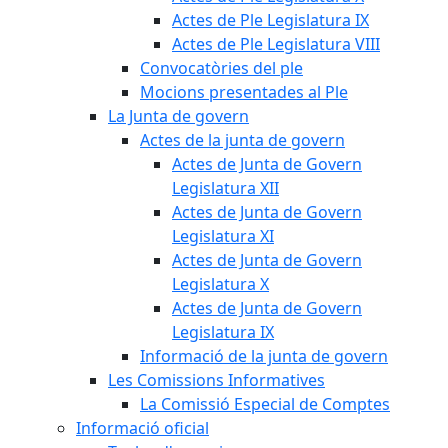
Actes de Ple Legislatura IX
Actes de Ple Legislatura VIII
Convocatòries del ple
Mocions presentades al Ple
La Junta de govern
Actes de la junta de govern
Actes de Junta de Govern
Legislatura XII
Actes de Junta de Govern
Legislatura XI
Actes de Junta de Govern
Legislatura X
Actes de Junta de Govern
Legislatura IX
Informació de la junta de govern
Les Comissions Informatives
La Comissió Especial de Comptes
Informació oficial