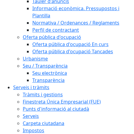
Tauler d'anuncis
Informació econòmica. Pressupostos i
Plantilla
Normativa / Ordenances / Reglaments
Perfil de contractant
Oferta pública d'ocupació
Oferta pública d'ocupació En curs
Oferta pública d'ocupació Tancades
Urbanisme
Seu / Transparència
Seu electrònica
Transparència
Serveis i tràmits
Tràmits i gestions
Finestreta Única Empresarial (FUE)
Punts d'informació al ciutadà
Serveis
Carpeta ciutadana
Impostos