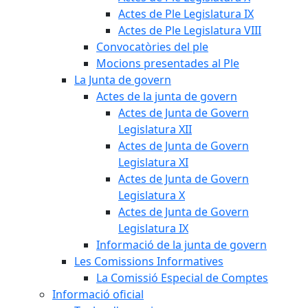
Actes de Ple Legislatura IX
Actes de Ple Legislatura VIII
Convocatòries del ple
Mocions presentades al Ple
La Junta de govern
Actes de la junta de govern
Actes de Junta de Govern
Legislatura XII
Actes de Junta de Govern
Legislatura XI
Actes de Junta de Govern
Legislatura X
Actes de Junta de Govern
Legislatura IX
Informació de la junta de govern
Les Comissions Informatives
La Comissió Especial de Comptes
Informació oficial