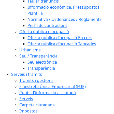
Tauler d'anuncis
Informació econòmica. Pressupostos i
Plantilla
Normativa / Ordenances / Reglaments
Perfil de contractant
Oferta pública d'ocupació
Oferta pública d'ocupació En curs
Oferta pública d'ocupació Tancades
Urbanisme
Seu / Transparència
Seu electrònica
Transparència
Serveis i tràmits
Tràmits i gestions
Finestreta Única Empresarial (FUE)
Punts d'informació al ciutadà
Serveis
Carpeta ciutadana
Impostos