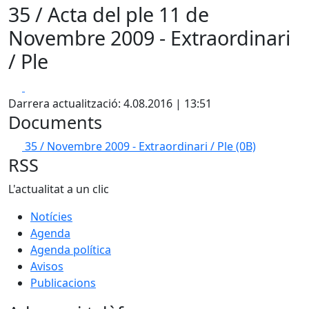
35 / Acta del ple 11 de
Novembre 2009 - Extraordinari
/ Ple
Facebook
X
Darrera actualització: 4.08.2016 | 13:51
Documents
35 / Novembre 2009 - Extraordinari / Ple
(0B)
RSS
L'actualitat a un clic
Notícies
Agenda
Agenda política
Avisos
Publicacions