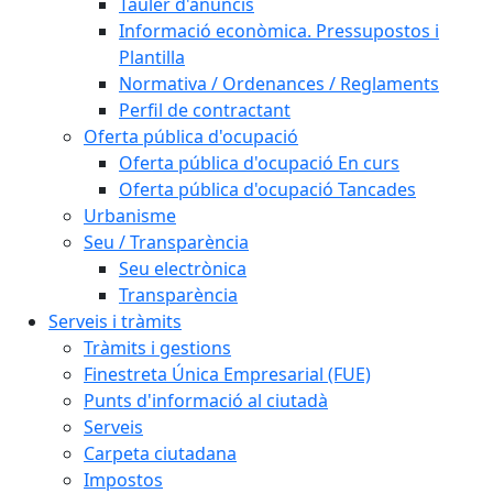
Tauler d'anuncis
Informació econòmica. Pressupostos i
Plantilla
Normativa / Ordenances / Reglaments
Perfil de contractant
Oferta pública d'ocupació
Oferta pública d'ocupació En curs
Oferta pública d'ocupació Tancades
Urbanisme
Seu / Transparència
Seu electrònica
Transparència
Serveis i tràmits
Tràmits i gestions
Finestreta Única Empresarial (FUE)
Punts d'informació al ciutadà
Serveis
Carpeta ciutadana
Impostos