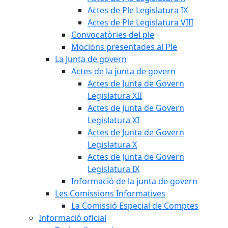
Actes de Ple Legislatura IX
Actes de Ple Legislatura VIII
Convocatòries del ple
Mocions presentades al Ple
La Junta de govern
Actes de la junta de govern
Actes de Junta de Govern
Legislatura XII
Actes de Junta de Govern
Legislatura XI
Actes de Junta de Govern
Legislatura X
Actes de Junta de Govern
Legislatura IX
Informació de la junta de govern
Les Comissions Informatives
La Comissió Especial de Comptes
Informació oficial