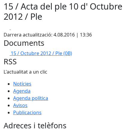
15 / Acta del ple 10 d' Octubre
2012 / Ple
Facebook
X
Darrera actualització: 4.08.2016 | 13:36
Documents
15 / Octubre 2012 / Ple
(0B)
RSS
L'actualitat a un clic
Notícies
Agenda
Agenda política
Avisos
Publicacions
Adreces i telèfons