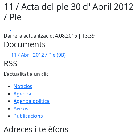
11 / Acta del ple 30 d' Abril 2012
/ Ple
Facebook
X
Darrera actualització: 4.08.2016 | 13:39
Documents
11 / Abril 2012 / Ple
(0B)
RSS
L'actualitat a un clic
Notícies
Agenda
Agenda política
Avisos
Publicacions
Adreces i telèfons