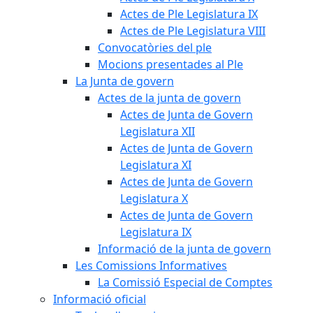
Actes de Ple Legislatura IX
Actes de Ple Legislatura VIII
Convocatòries del ple
Mocions presentades al Ple
La Junta de govern
Actes de la junta de govern
Actes de Junta de Govern
Legislatura XII
Actes de Junta de Govern
Legislatura XI
Actes de Junta de Govern
Legislatura X
Actes de Junta de Govern
Legislatura IX
Informació de la junta de govern
Les Comissions Informatives
La Comissió Especial de Comptes
Informació oficial