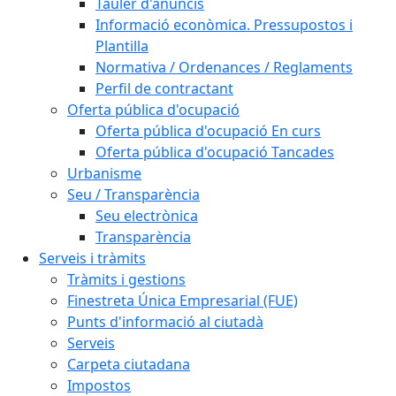
Tauler d'anuncis
Informació econòmica. Pressupostos i
Plantilla
Normativa / Ordenances / Reglaments
Perfil de contractant
Oferta pública d'ocupació
Oferta pública d'ocupació En curs
Oferta pública d'ocupació Tancades
Urbanisme
Seu / Transparència
Seu electrònica
Transparència
Serveis i tràmits
Tràmits i gestions
Finestreta Única Empresarial (FUE)
Punts d'informació al ciutadà
Serveis
Carpeta ciutadana
Impostos