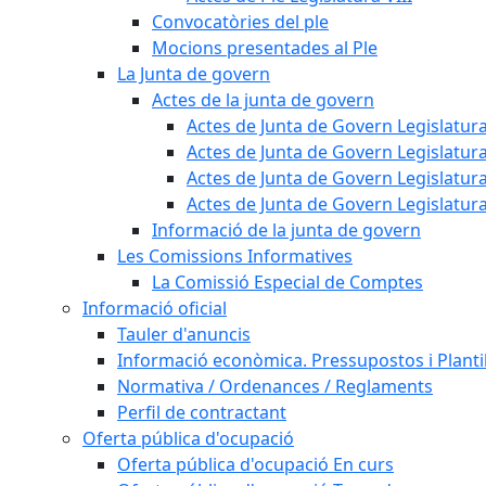
Convocatòries del ple
Mocions presentades al Ple
La Junta de govern
Actes de la junta de govern
Actes de Junta de Govern Legislatura
Actes de Junta de Govern Legislatura
Actes de Junta de Govern Legislatura
Actes de Junta de Govern Legislatura
Informació de la junta de govern
Les Comissions Informatives
La Comissió Especial de Comptes
Informació oficial
Tauler d'anuncis
Informació econòmica. Pressupostos i Plantil
Normativa / Ordenances / Reglaments
Perfil de contractant
Oferta pública d'ocupació
Oferta pública d'ocupació En curs