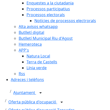
Enquestes a la ciutadania
Processos participatius
Processos electorals
Notícies de processos electrorals
Alta avisos whatsapp
Butlletí digital
Butlletí Municipal Riu d'Agost
Hemeroteca
APP's
Natura Local
Terra de Castells
Línia verde
Rss
Adreces i telèfons
Ajuntament
Oferta pública d'ocupació