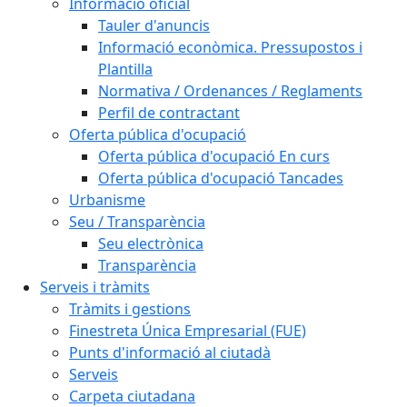
Informació oficial
Tauler d'anuncis
Informació econòmica. Pressupostos i
Plantilla
Normativa / Ordenances / Reglaments
Perfil de contractant
Oferta pública d'ocupació
Oferta pública d'ocupació En curs
Oferta pública d'ocupació Tancades
Urbanisme
Seu / Transparència
Seu electrònica
Transparència
Serveis i tràmits
Tràmits i gestions
Finestreta Única Empresarial (FUE)
Punts d'informació al ciutadà
Serveis
Carpeta ciutadana