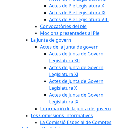
Actes de Ple Legislatura X
Actes de Ple Legislatura IX
Actes de Ple Legislatura VIII
Convocatòries del ple
Mocions presentades al Ple
La Junta de govern
Actes de la junta de govern
Actes de Junta de Govern
Legislatura XII
Actes de Junta de Govern
Legislatura XI
Actes de Junta de Govern
Legislatura X
Actes de Junta de Govern
Legislatura IX
Informació de la junta de govern
Les Comissions Informatives
La Comissió Especial de Comptes