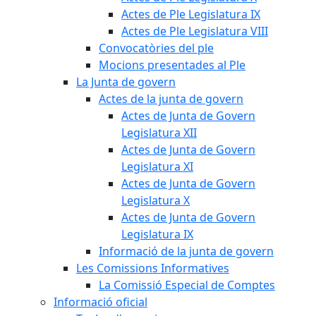
Actes de Ple Legislatura IX
Actes de Ple Legislatura VIII
Convocatòries del ple
Mocions presentades al Ple
La Junta de govern
Actes de la junta de govern
Actes de Junta de Govern
Legislatura XII
Actes de Junta de Govern
Legislatura XI
Actes de Junta de Govern
Legislatura X
Actes de Junta de Govern
Legislatura IX
Informació de la junta de govern
Les Comissions Informatives
La Comissió Especial de Comptes
Informació oficial