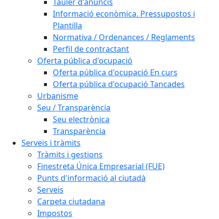
Tauler d'anuncis
Informació econòmica. Pressupostos i
Plantilla
Normativa / Ordenances / Reglaments
Perfil de contractant
Oferta pública d'ocupació
Oferta pública d'ocupació En curs
Oferta pública d'ocupació Tancades
Urbanisme
Seu / Transparència
Seu electrònica
Transparència
Serveis i tràmits
Tràmits i gestions
Finestreta Única Empresarial (FUE)
Punts d'informació al ciutadà
Serveis
Carpeta ciutadana
Impostos