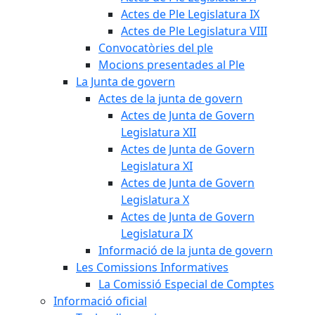
Actes de Ple Legislatura IX
Actes de Ple Legislatura VIII
Convocatòries del ple
Mocions presentades al Ple
La Junta de govern
Actes de la junta de govern
Actes de Junta de Govern
Legislatura XII
Actes de Junta de Govern
Legislatura XI
Actes de Junta de Govern
Legislatura X
Actes de Junta de Govern
Legislatura IX
Informació de la junta de govern
Les Comissions Informatives
La Comissió Especial de Comptes
Informació oficial