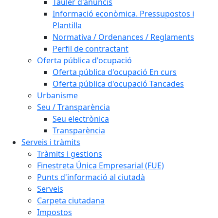
Tauler d'anuncis
Informació econòmica. Pressupostos i
Plantilla
Normativa / Ordenances / Reglaments
Perfil de contractant
Oferta pública d'ocupació
Oferta pública d'ocupació En curs
Oferta pública d'ocupació Tancades
Urbanisme
Seu / Transparència
Seu electrònica
Transparència
Serveis i tràmits
Tràmits i gestions
Finestreta Única Empresarial (FUE)
Punts d'informació al ciutadà
Serveis
Carpeta ciutadana
Impostos