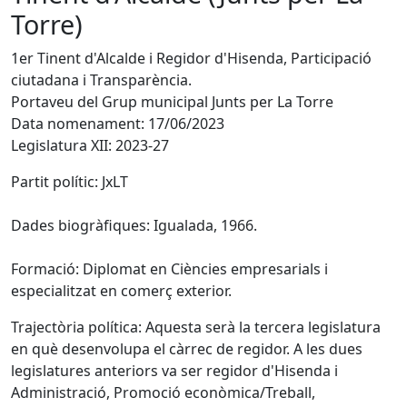
Torre)
1er Tinent d'Alcalde i Regidor d'Hisenda, Participació
ciutadana i Transparència.
Portaveu del Grup municipal Junts per La Torre
Data nomenament: 17/06/2023
Legislatura XII: 2023-27
Partit polític: JxLT
Dades biogràfiques: Igualada, 1966.
Formació: Diplomat en Ciències empresarials i
especialitzat en comerç exterior.
Trajectòria política: Aquesta serà la tercera legislatura
en què desenvolupa el càrrec de regidor. A les dues
legislatures anteriors va ser regidor d'Hisenda i
Administració, Promoció econòmica/Treball,