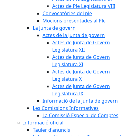
Actes de Ple Legislatura VIII
Convocatòries del ple
Mocions presentades al Ple
La Junta de govern
Actes de la junta de govern
Actes de Junta de Govern
Legislatura XII
Actes de Junta de Govern
Legislatura XI
Actes de Junta de Govern
Legislatura X
Actes de Junta de Govern
Legislatura IX
Informació de la junta de govern
Les Comissions Informatives
La Comissió Especial de Comptes
Informació oficial
Tauler d'anuncis