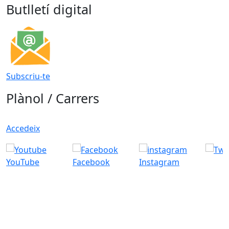
Butlletí digital
Subscriu-te
Plànol / Carrers
Accedeix
YouTube
Facebook
Instagram