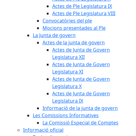
Actes de Ple Legislatura IX
Actes de Ple Legislatura VIII
Convocatòries del ple
Mocions presentades al Ple
La Junta de govern
Actes de la junta de govern
Actes de Junta de Govern
Legislatura XII
Actes de Junta de Govern
Legislatura XI
Actes de Junta de Govern
Legislatura X
Actes de Junta de Govern
Legislatura IX
Informació de la junta de govern
Les Comissions Informatives
La Comissió Especial de Comptes
Informació oficial