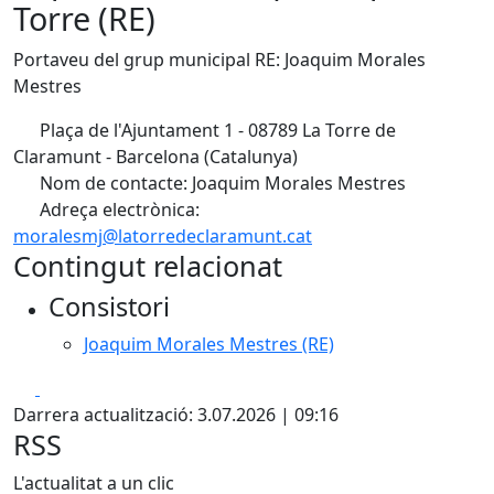
Torre (RE)
Portaveu del grup municipal RE: Joaquim Morales
Mestres
Plaça de l'Ajuntament 1 - 08789 La Torre de
Claramunt - Barcelona (Catalunya)
Nom de contacte: Joaquim Morales Mestres
Adreça electrònica:
moralesmj@latorredeclaramunt.cat
Contingut relacionat
Consistori
Joaquim Morales Mestres (RE)
Facebook
X
Darrera actualització: 3.07.2026 | 09:16
RSS
L'actualitat a un clic