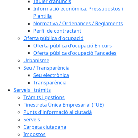
Tauler d'anuncis
Informació econòmica. Pressupostos i
Plantilla
Normativa / Ordenances / Reglaments
Perfil de contractant
Oferta pública d'ocupació
Oferta pública d'ocupació En curs
Oferta pública d'ocupació Tancades
Urbanisme
Seu / Transparència
Seu electrònica
Transparència
Serveis i tràmits
Tràmits i gestions
Finestreta Única Empresarial (FUE)
Punts d'informació al ciutadà
Serveis
Carpeta ciutadana
Impostos