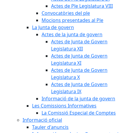
Actes de Ple Legislatura VIII
Convocatòries del ple
Mocions presentades al Ple
La Junta de govern
Actes de la junta de govern
Actes de Junta de Govern
Legislatura XII
Actes de Junta de Govern
Legislatura XI
Actes de Junta de Govern
Legislatura X
Actes de Junta de Govern
Legislatura IX
Informació de la junta de govern
Les Comissions Informatives
La Comissió Especial de Comptes
Informació oficial
Tauler d'anuncis