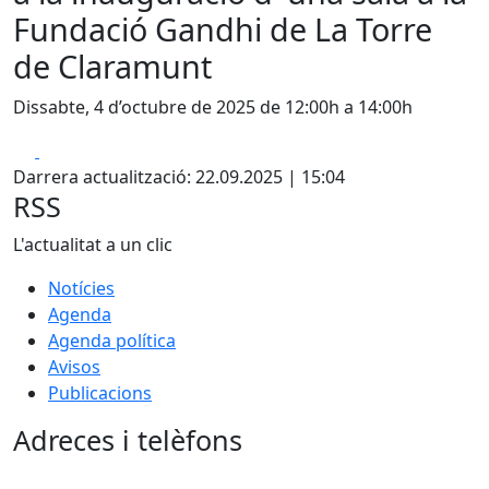
Fundació Gandhi de La Torre
de Claramunt
Dissabte, 4 d’octubre de 2025 de 12:00h a 14:00h
Facebook
X
Darrera actualització: 22.09.2025 | 15:04
RSS
L'actualitat a un clic
Notícies
Agenda
Agenda política
Avisos
Publicacions
Adreces i telèfons