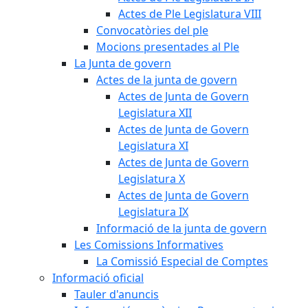
Actes de Ple Legislatura VIII
Convocatòries del ple
Mocions presentades al Ple
La Junta de govern
Actes de la junta de govern
Actes de Junta de Govern
Legislatura XII
Actes de Junta de Govern
Legislatura XI
Actes de Junta de Govern
Legislatura X
Actes de Junta de Govern
Legislatura IX
Informació de la junta de govern
Les Comissions Informatives
La Comissió Especial de Comptes
Informació oficial
Tauler d'anuncis