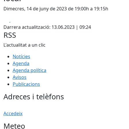
Dimecres, 14 de juny de 2023 de 19:00h a 19:15h
Facebook
X
Darrera actualització: 13.06.2023 | 09:24
RSS
L'actualitat a un clic
Notícies
Agenda
Agenda política
Avisos
Publicacions
Adreces i telèfons
Accedeix
Meteo