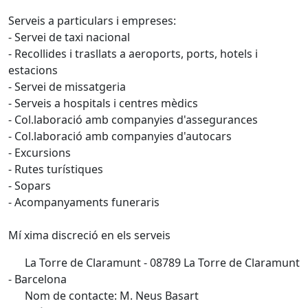
Serveis a particulars i empreses:
- Servei de taxi nacional
- Recollides i trasllats a aeroports, ports, hotels i
estacions
- Servei de missatgeria
- Serveis a hospitals i centres mèdics
- Col.laboració amb companyies d'assegurances
- Col.laboració amb companyies d'autocars
- Excursions
- Rutes turístiques
- Sopars
- Acompanyaments funeraris
Mí xima discreció en els serveis
La Torre de Claramunt - 08789 La Torre de Claramunt
- Barcelona
Nom de contacte: M. Neus Basart