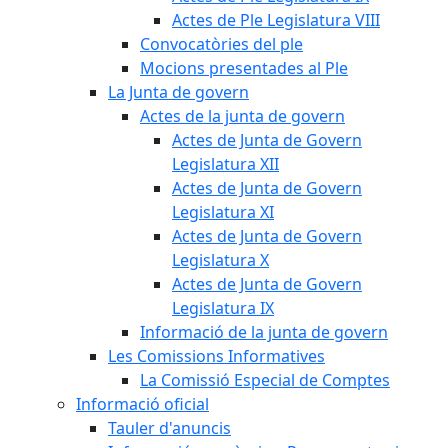
Actes de Ple Legislatura VIII
Convocatòries del ple
Mocions presentades al Ple
La Junta de govern
Actes de la junta de govern
Actes de Junta de Govern
Legislatura XII
Actes de Junta de Govern
Legislatura XI
Actes de Junta de Govern
Legislatura X
Actes de Junta de Govern
Legislatura IX
Informació de la junta de govern
Les Comissions Informatives
La Comissió Especial de Comptes
Informació oficial
Tauler d'anuncis