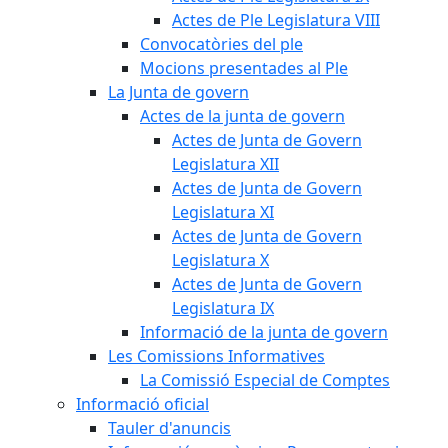
Actes de Ple Legislatura VIII
Convocatòries del ple
Mocions presentades al Ple
La Junta de govern
Actes de la junta de govern
Actes de Junta de Govern
Legislatura XII
Actes de Junta de Govern
Legislatura XI
Actes de Junta de Govern
Legislatura X
Actes de Junta de Govern
Legislatura IX
Informació de la junta de govern
Les Comissions Informatives
La Comissió Especial de Comptes
Informació oficial
Tauler d'anuncis