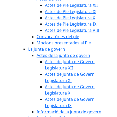
Actes de Ple Legislatura XII
Actes de Ple Legislatura XI
Actes de Ple Legislatura X
Actes de Ple Legislatura IX
Actes de Ple Legislatura VIII
Convocatòries del ple
Mocions presentades al Ple
La Junta de govern
Actes de la junta de govern
Actes de Junta de Govern
Legislatura XII
Actes de Junta de Govern
Legislatura XI
Actes de Junta de Govern
Legislatura X
Actes de Junta de Govern
Legislatura IX
Informació de la junta de govern